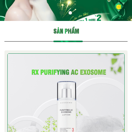
SẢN PHẨM