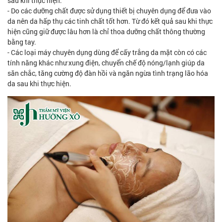
sau khi thực hiện.
- Do các dưỡng chất được sử dụng thiết bị chuyên dụng để đưa vào
da nên da hấp thụ các tinh chất tốt hơn. Từ đó kết quả sau khi thực
hiện cũng giữ được lâu hơn là chỉ thoa dưỡng chất thông thường
bằng tay.
- Các loại máy chuyên dụng dùng để cấy trắng da mặt còn có các
tính năng khác như xung điện, chuyển chế độ nóng/lạnh giúp da
săn chắc, tăng cường độ đàn hồi và ngăn ngừa tình trạng lão hóa
da sau khi thực hiện.