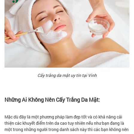
Cấy trắng da mặt uy tín tại Vinh
Những Ai Không Nên Cấy Trắng Da Mặt:
Mặc dù đây là một phương pháp làm đẹp tốt và có khả năng cải
thiện các khuyết điểm trên da cao tuy nhiên nếu như bạn đang là
một trong những người trong danh sách này thì các bạn không nên