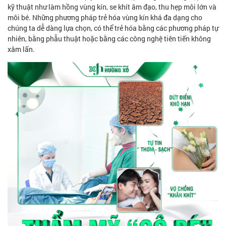
kỹ thuật như làm hồng vùng kín, se khít âm đạo, thu hẹp môi lớn và
môi bé. Những phương pháp trẻ hóa vùng kín khá đa dạng cho
chúng ta dễ dàng lựa chọn, có thể trẻ hóa bằng các phương pháp tự
nhiên, bằng phẫu thuật hoặc bằng các công nghệ tiên tiến không
xâm lấn.