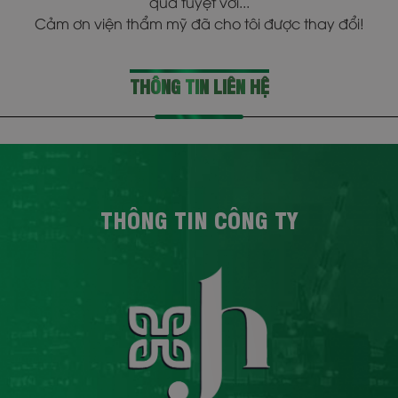
THÔNG TIN LIÊN HỆ
THÔNG TIN CÔNG TY